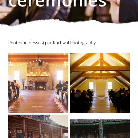
Photo (au dessus) par Rachwal Photography