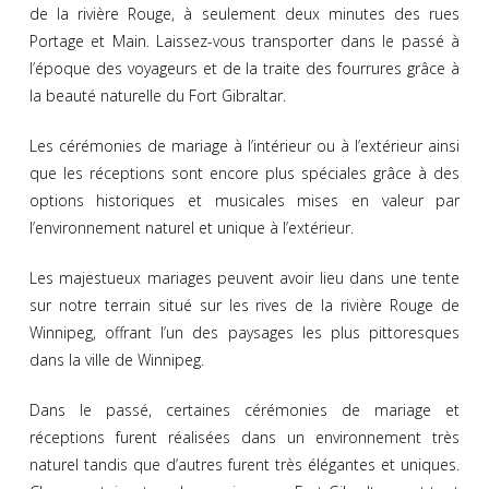
de la rivière Rouge, à seulement deux minutes des rues
Portage et Main. Laissez-vous transporter dans le passé à
l’époque des voyageurs et de la traite des fourrures grâce à
la beauté naturelle du Fort Gibraltar.
Les cérémonies de mariage à l’intérieur ou à l’extérieur ainsi
que les réceptions sont encore plus spéciales grâce à des
options historiques et musicales mises en valeur par
l’environnement naturel et unique à l’extérieur.
Les majestueux mariages peuvent avoir lieu dans une tente
sur notre terrain situé sur les rives de la rivière Rouge de
Winnipeg, offrant l’un des paysages les plus pittoresques
dans la ville de Winnipeg.
Dans le passé, certaines cérémonies de mariage et
réceptions furent réalisées dans un environnement très
naturel tandis que d’autres furent très élégantes et uniques.