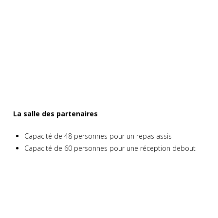
La salle des partenaires
Capacité de 48 personnes pour un repas assis
Capacité de 60 personnes pour une réception debout