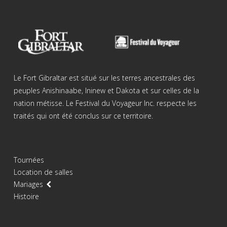
Le Fort Gibraltar est situé sur les terres ancestrales des
peuples Anishinaabe, Ininew et Dakota et sur celles de la
nation métisse. Le Festival du Voyageur Inc. respecte les
traités qui ont été conclus sur ce territoire.
Tournées
Location de salles
Mariages
Histoire