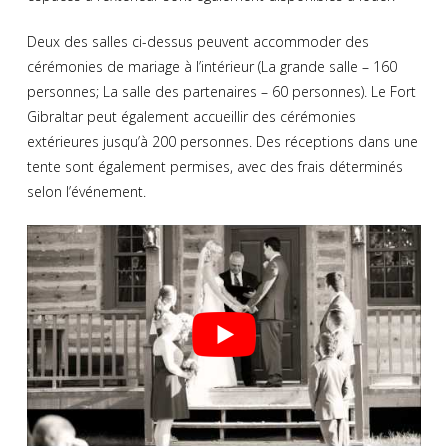
Deux des salles ci-dessus peuvent accommoder des
cérémonies de mariage à l’intérieur (La grande salle – 160
personnes; La salle des partenaires – 60 personnes). Le Fort
Gibraltar peut également accueillir des cérémonies
extérieures jusqu’à 200 personnes. Des réceptions dans une
tente sont également permises, avec des frais déterminés
selon l’événement.