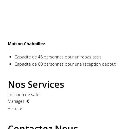
Maison Chaboillez
Capacité de 48 personnes pour un repas assis
Capacité de 60 personnes pour une réception debout
Nos Services
Location de salles
Mariages
Histoire
Contactez Nous