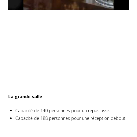
La grande salle
Capacité de 140 personnes pour un repas assis
Capacité de 188 personnes pour une réception debout