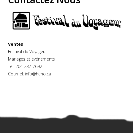
Ventes
Festival du Voyageur
Mariages et événements
Tél: 204-237-7692
Courriel:
info@heho.ca