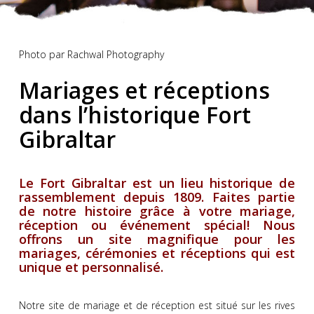
Photo par Rachwal Photography
Mariages et réceptions
dans l’historique Fort
Gibraltar
Le Fort Gibraltar est un lieu historique de
rassemblement depuis 1809. Faites partie
de notre histoire grâce à votre mariage,
réception ou événement spécial! Nous
offrons un site magnifique pour les
mariages, cérémonies et réceptions qui est
unique et personnalisé.
Notre site de mariage et de réception est situé sur les rives