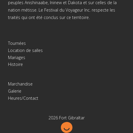
peuples Anishinaabe, Ininew et Dakota et sur celles de la
nation métisse. Le Festival du Voyageur Inc. respecte les
traités qui ont été conclus sur ce territoire.
Tournées
Location de salles
Mariages
Histoire
Marchandise
Galerie
Heures/Contact
2026 Fort Gibraltar