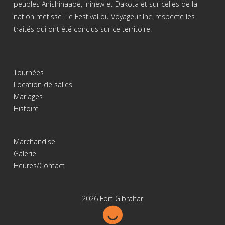
peuples Anishinaabe, Ininew et Dakota et sur celles de la
nation métisse. Le Festival du Voyageur Inc. respecte les
traités qui ont été conclus sur ce territoire.
Tournées
Location de salles
Mariages
Histoire
Marchandise
Galerie
Heures/Contact
2026 Fort Gibraltar