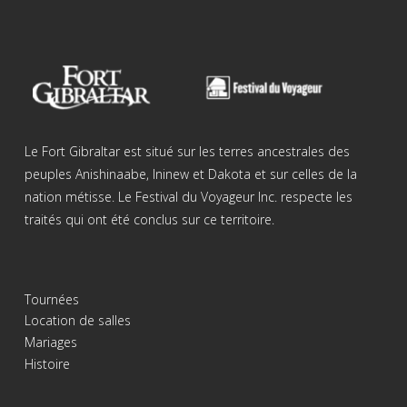
Le Fort Gibraltar est situé sur les terres ancestrales des
peuples Anishinaabe, Ininew et Dakota et sur celles de la
nation métisse. Le Festival du Voyageur Inc. respecte les
traités qui ont été conclus sur ce territoire.
Tournées
Location de salles
Mariages
Histoire