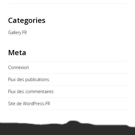
Categories
Gallery FR
Meta
Connexion
Flux des publications
Flux des commentaires
Site de WordPress-FR