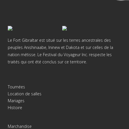
Le Fort Gibraltar est situé sur les terres ancestrales des
peuples Anishinaabe, Ininew et Dakota et sur celles de la
nation métisse. Le Festival du Voyageur Inc. respecte les
traités qui ont été conclus sur ce territoire.
Tournées
Location de salles
Mariages
Histoire
Marchandise