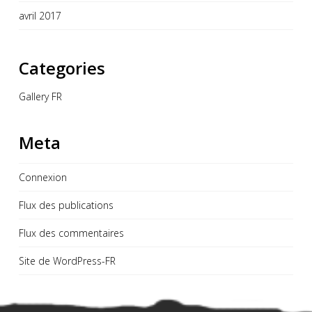
avril 2017
Categories
Gallery FR
Meta
Connexion
Flux des publications
Flux des commentaires
Site de WordPress-FR