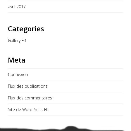
avril 2017
Categories
Gallery FR
Meta
Connexion
Flux des publications
Flux des commentaires
Site de WordPress-FR