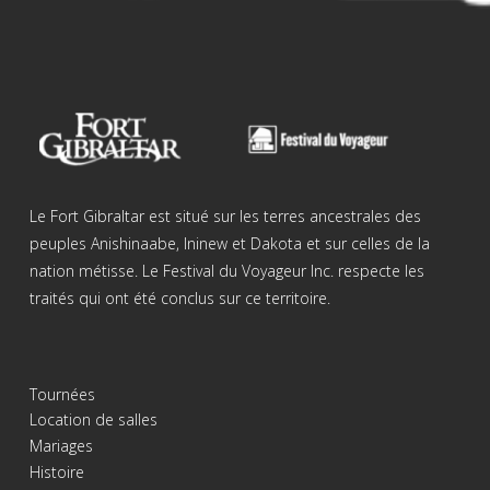
Le Fort Gibraltar est situé sur les terres ancestrales des
peuples Anishinaabe, Ininew et Dakota et sur celles de la
nation métisse. Le Festival du Voyageur Inc. respecte les
traités qui ont été conclus sur ce territoire.
Tournées
Location de salles
Mariages
Histoire