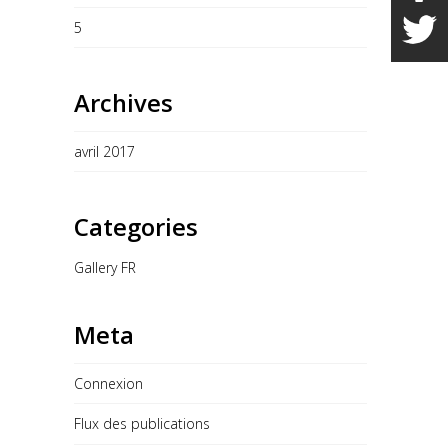
5
Archives
avril 2017
Categories
Gallery FR
Meta
Connexion
Flux des publications