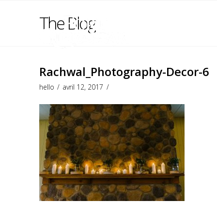
The Blog
Rachwal_Photography-Decor-6
hello
avril 12, 2017