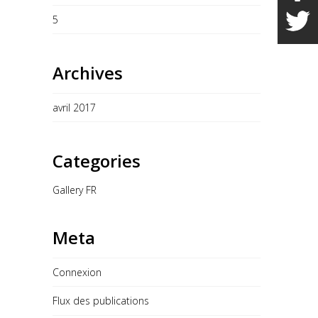
5
Archives
avril 2017
Categories
Gallery FR
Meta
Connexion
Flux des publications