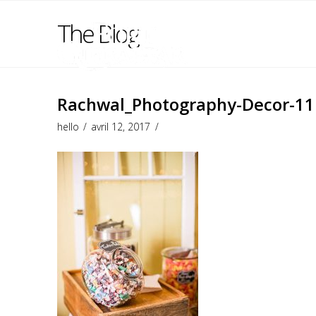
The Blog
Rachwal_Photography-Decor-11
hello
avril 12, 2017