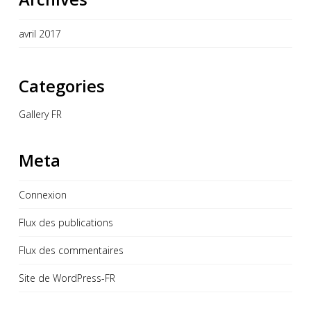
avril 2017
Categories
Gallery FR
Meta
Connexion
Flux des publications
Flux des commentaires
Site de WordPress-FR