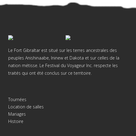
Le Fort Gibraltar est situé sur les terres ancestrales des
peuples Anishinaabe, Ininew et Dakota et sur celles de la
nation métisse. Le Festival du Voyageur Inc. respecte les
traités qui ont été conclus sur ce territoire.
Tournées
Location de salles
Mariages
Histoire