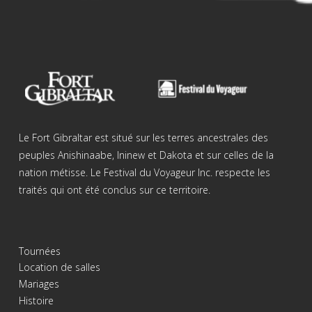
Le Fort Gibraltar est situé sur les terres ancestrales des
peuples Anishinaabe, Ininew et Dakota et sur celles de la
nation métisse. Le Festival du Voyageur Inc. respecte les
traités qui ont été conclus sur ce territoire.
Tournées
Location de salles
Mariages
Histoire