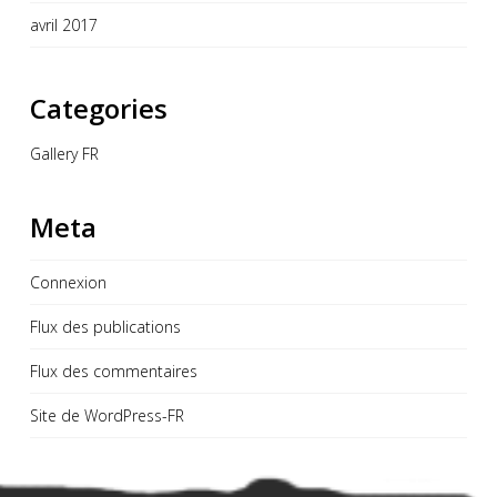
avril 2017
Categories
Gallery FR
Meta
Connexion
Flux des publications
Flux des commentaires
Site de WordPress-FR