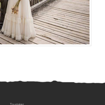
Tournées