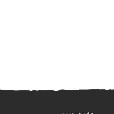
2026 Fort Gibraltar