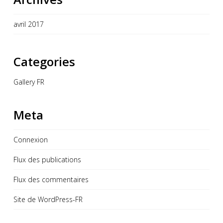
avril 2017
Categories
Gallery FR
Meta
Connexion
Flux des publications
Flux des commentaires
Site de WordPress-FR