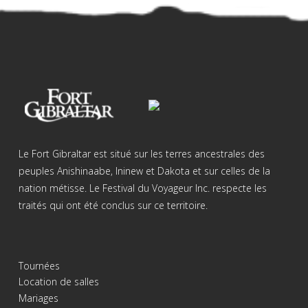
Le Fort Gibraltar est situé sur les terres ancestrales des
peuples Anishinaabe, Ininew et Dakota et sur celles de la
nation métisse. Le Festival du Voyageur Inc. respecte les
traités qui ont été conclus sur ce territoire.
Tournées
Location de salles
Mariages