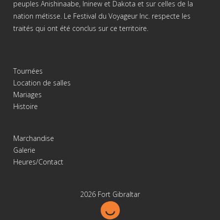
peuples Anishinaabe, Ininew et Dakota et sur celles de la
nation métisse. Le Festival du Voyageur Inc. respecte les
traités qui ont été conclus sur ce territoire.
Tournées
Location de salles
Mariages
Histoire
Marchandise
Galerie
Heures/Contact
2026 Fort Gibraltar