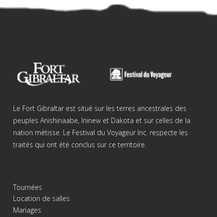
Le Fort Gibraltar est situé sur les terres ancestrales des
peuples Anishinaabe, Ininew et Dakota et sur celles de la
nation métisse. Le Festival du Voyageur Inc. respecte les
traités qui ont été conclus sur ce territoire.
Tournées
Location de salles
Mariages