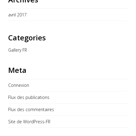
avril 2017
Categories
Gallery FR
Meta
Connexion
Flux des publications
Flux des commentaires
Site de WordPress-FR