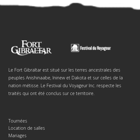
Le Fort Gibraltar est situé sur les terres ancestrales des
peuples Anishinaabe, Ininew et Dakota et sur celles de la
nation métisse. Le Festival du Voyageur Inc. respecte les
traités qui ont été conclus sur ce territoire.
Tournées
Location de salles
Mariages