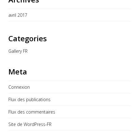
avril 2017
Categories
Gallery FR
Meta
Connexion
Flux des publications
Flux des commentaires
Site de WordPress-FR