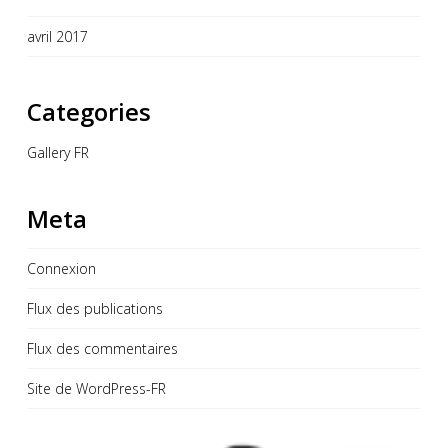
avril 2017
Categories
Gallery FR
Meta
Connexion
Flux des publications
Flux des commentaires
Site de WordPress-FR