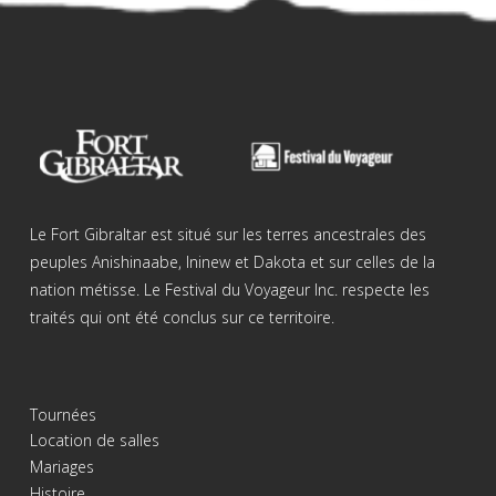
Le Fort Gibraltar est situé sur les terres ancestrales des
peuples Anishinaabe, Ininew et Dakota et sur celles de la
nation métisse. Le Festival du Voyageur Inc. respecte les
traités qui ont été conclus sur ce territoire.
Tournées
Location de salles
Mariages
Histoire