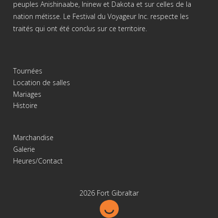
peuples Anishinaabe, Ininew et Dakota et sur celles de la
nation métisse. Le Festival du Voyageur Inc. respecte les
traités qui ont été conclus sur ce territoire.
Tournées
Location de salles
Mariages
Histoire
Marchandise
Galerie
Heures/Contact
2026 Fort Gibraltar