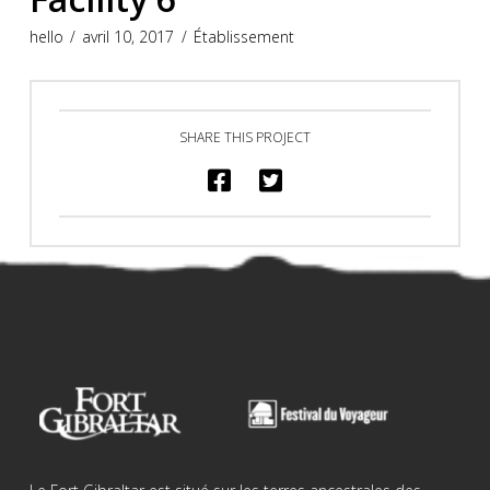
hello
avril 10, 2017
Établissement
SHARE THIS PROJECT