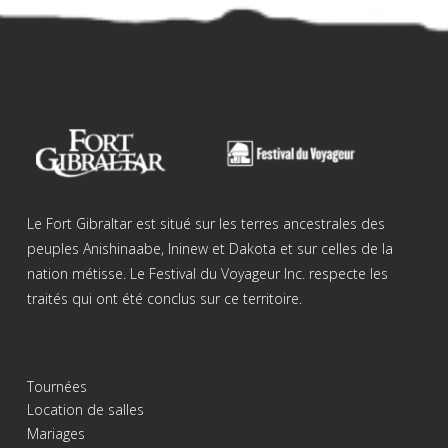
Le Fort Gibraltar est situé sur les terres ancestrales des
peuples Anishinaabe, Ininew et Dakota et sur celles de la
nation métisse. Le Festival du Voyageur Inc. respecte les
traités qui ont été conclus sur ce territoire.
Tournées
Location de salles
Mariages