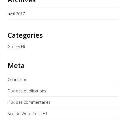
avril 2017
Categories
Gallery FR
Meta
Connexion
Flux des publications
Flux des commentaires
Site de WordPress-FR