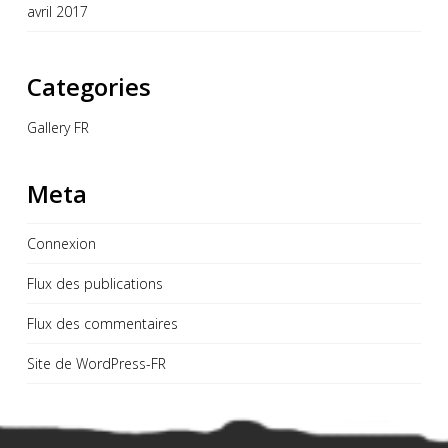
avril 2017
Categories
Gallery FR
Meta
Connexion
Flux des publications
Flux des commentaires
Site de WordPress-FR