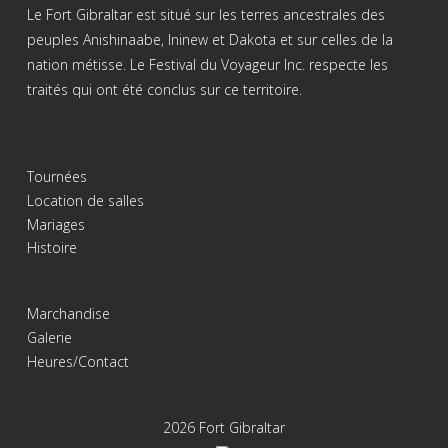
Le Fort Gibraltar est situé sur les terres ancestrales des
peuples Anishinaabe, Ininew et Dakota et sur celles de la
nation métisse. Le Festival du Voyageur Inc. respecte les
traités qui ont été conclus sur ce territoire.
Tournées
Location de salles
Mariages
Histoire
Marchandise
Galerie
Heures/Contact
2026 Fort Gibraltar