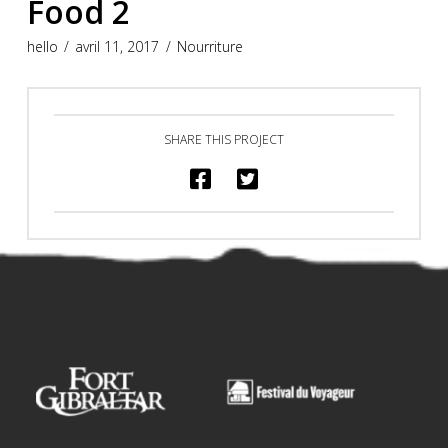
Food 2
hello
avril 11, 2017
Nourriture
SHARE THIS PROJECT