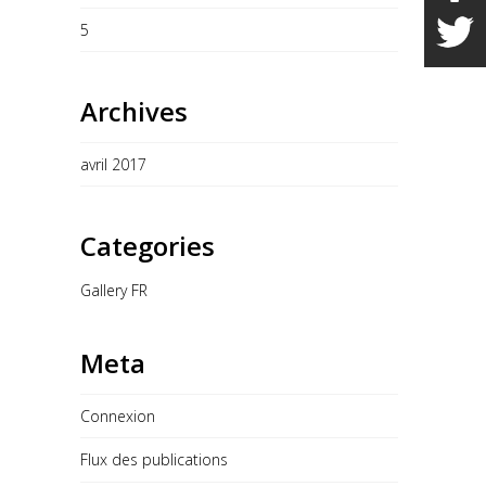
5
Archives
avril 2017
Categories
Gallery FR
Meta
Connexion
Flux des publications