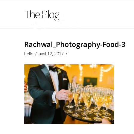
The Blog
Rachwal_Photography-Food-3
hello
avril 12, 2017