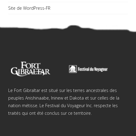
Site de WordPress-FR
Le Fort Gibraltar est situé sur les terres ancestrales des
peuples Anishinaabe, Ininew et Dakota et sur celles de la
nation métisse. Le Festival du Voyageur Inc. respecte les
traités qui ont été conclus sur ce territoire.