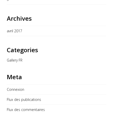
Archives
avril 2017
Categories
Gallery FR
Meta
Connexion
Flux des publications
Flux des commentaires