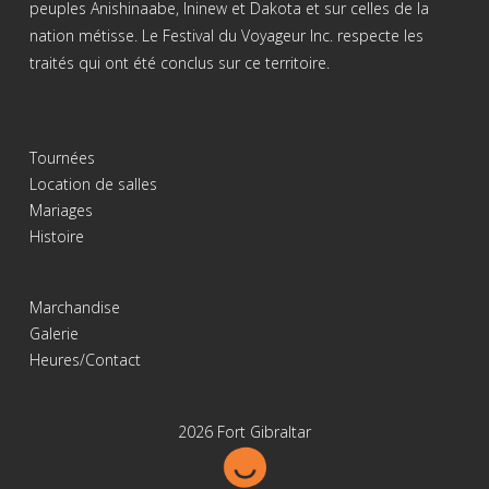
peuples Anishinaabe, Ininew et Dakota et sur celles de la
nation métisse. Le Festival du Voyageur Inc. respecte les
traités qui ont été conclus sur ce territoire.
Tournées
Location de salles
Mariages
Histoire
Marchandise
Galerie
Heures/Contact
2026 Fort Gibraltar