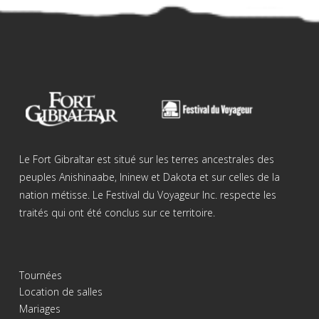
Le Fort Gibraltar est situé sur les terres ancestrales des
peuples Anishinaabe, Ininew et Dakota et sur celles de la
nation métisse. Le Festival du Voyageur Inc. respecte les
traités qui ont été conclus sur ce territoire.
Tournées
Location de salles
Mariages