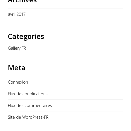
avril 2017
Categories
Gallery FR
Meta
Connexion
Flux des publications
Flux des commentaires
Site de WordPress-FR