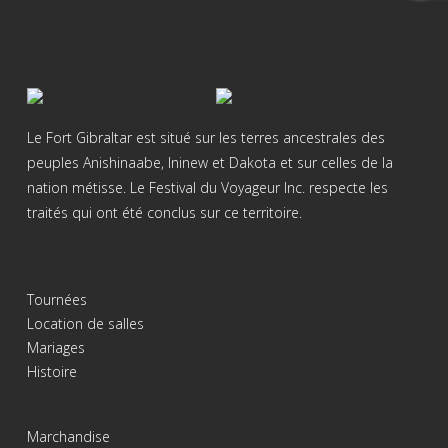
Le Fort Gibraltar est situé sur les terres ancestrales des
peuples Anishinaabe, Ininew et Dakota et sur celles de la
nation métisse. Le Festival du Voyageur Inc. respecte les
traités qui ont été conclus sur ce territoire.
Tournées
Location de salles
Mariages
Histoire
Marchandise