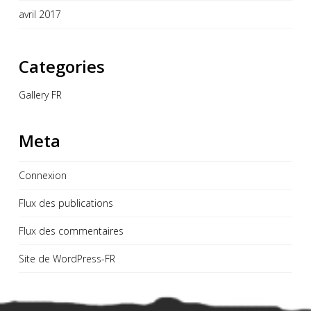
avril 2017
Categories
Gallery FR
Meta
Connexion
Flux des publications
Flux des commentaires
Site de WordPress-FR