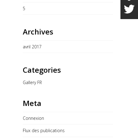
5
Archives
avril 2017
Categories
Gallery FR
Meta
Connexion
Flux des publications