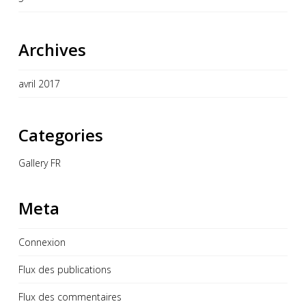
Archives
avril 2017
Categories
Gallery FR
Meta
Connexion
Flux des publications
Flux des commentaires