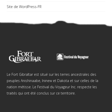
Site de WordPress-FR
Le Fort Gibraltar est situé sur les terres ancestrales des
peuples Anishinaabe, Ininew et Dakota et sur celles de la
nation métisse. Le Festival du Voyageur Inc. respecte les
traités qui ont été conclus sur ce territoire.