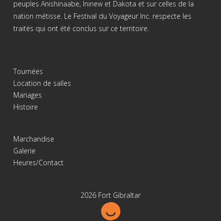
peuples Anishinaabe, Ininew et Dakota et sur celles de la
nation métisse. Le Festival du Voyageur Inc. respecte les
traités qui ont été conclus sur ce territoire.
Tournées
Location de salles
Mariages
Histoire
Marchandise
Galerie
Heures/Contact
2026 Fort Gibraltar