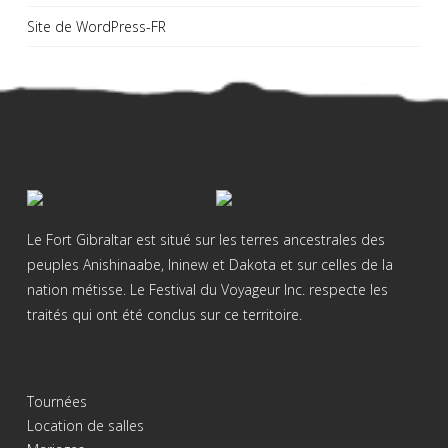
Site de WordPress-FR
Le Fort Gibraltar est situé sur les terres ancestrales des
peuples Anishinaabe, Ininew et Dakota et sur celles de la
nation métisse. Le Festival du Voyageur Inc. respecte les
traités qui ont été conclus sur ce territoire.
Tournées
Location de salles