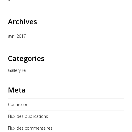
Archives
avril 2017
Categories
Gallery FR
Meta
Connexion
Flux des publications
Flux des commentaires