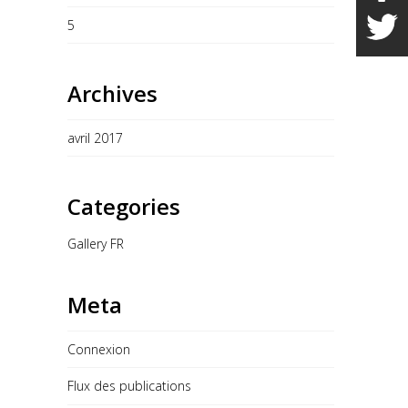
5
Archives
avril 2017
Categories
Gallery FR
Meta
Connexion
Flux des publications