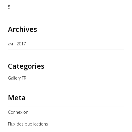
5
Archives
avril 2017
Categories
Gallery FR
Meta
Connexion
Flux des publications