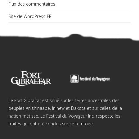
Flux des commentaires
Site de WordPress-FR
Le Fort Gibraltar est situé sur les terres ancestrales des
peuples Anishinaabe, Ininew et Dakota et sur celles de la
nation métisse. Le Festival du Voyageur Inc. respecte les
traités qui ont été conclus sur ce territoire.