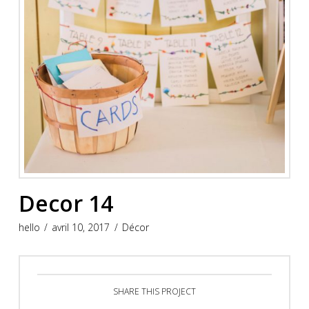
Decor 14
hello
avril 10, 2017
Décor
SHARE THIS PROJECT