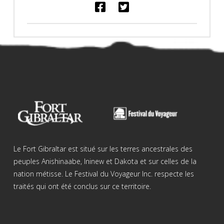
Le Fort Gibraltar est situé sur les terres ancestrales des
peuples Anishinaabe, Ininew et Dakota et sur celles de la
nation métisse. Le Festival du Voyageur Inc. respecte les
traités qui ont été conclus sur ce territoire.