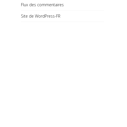
Flux des commentaires
Site de WordPress-FR