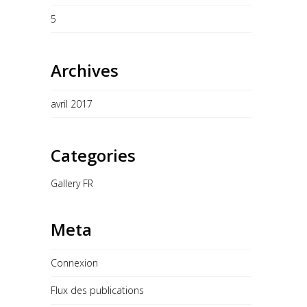
5
Archives
avril 2017
Categories
Gallery FR
Meta
Connexion
Flux des publications