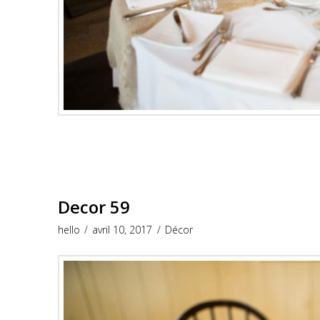
Decor 59
hello
avril 10, 2017
Décor