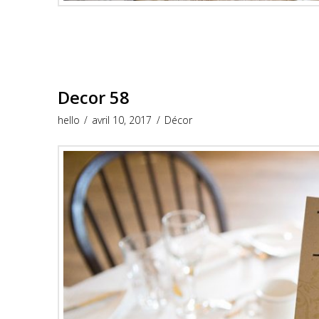
Decor 58
hello
avril 10, 2017
Décor