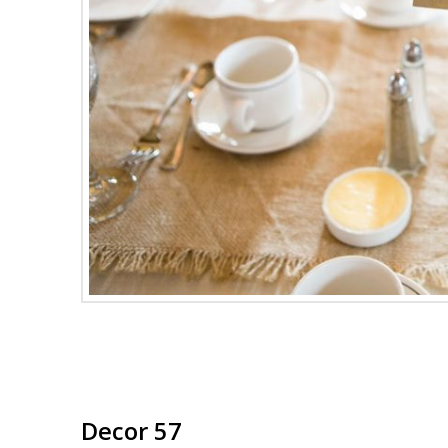
Decor 57