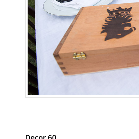
Decor 60