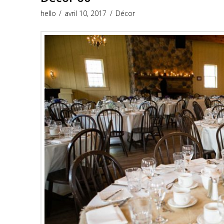
hello
avril 10, 2017
Décor