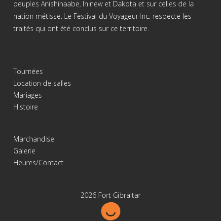
peuples Anishinaabe, Ininew et Dakota et sur celles de la
nation métisse. Le Festival du Voyageur Inc. respecte les
traités qui ont été conclus sur ce territoire.
Tournées
Location de salles
Mariages
Histoire
Marchandise
Galerie
Heures/Contact
2026 Fort Gibraltar