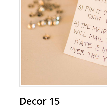
Decor 15