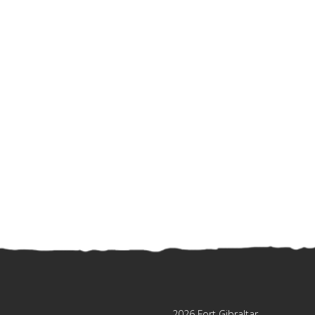
2026 Fort Gibraltar