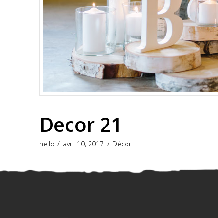
Decor 21
hello
avril 10, 2017
Décor