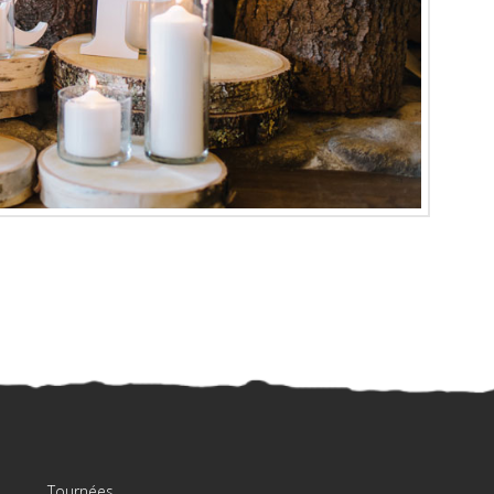
Tournées