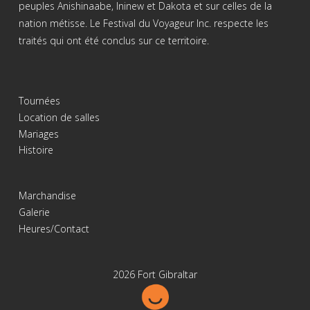
peuples Anishinaabe, Ininew et Dakota et sur celles de la
nation métisse. Le Festival du Voyageur Inc. respecte les
traités qui ont été conclus sur ce territoire.
Tournées
Location de salles
Mariages
Histoire
Marchandise
Galerie
Heures/Contact
2026 Fort Gibraltar