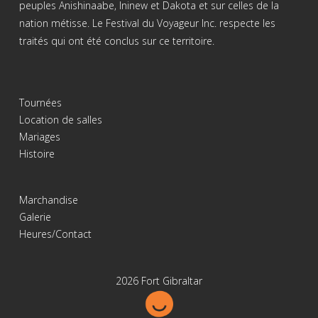
peuples Anishinaabe, Ininew et Dakota et sur celles de la
nation métisse. Le Festival du Voyageur Inc. respecte les
traités qui ont été conclus sur ce territoire.
Tournées
Location de salles
Mariages
Histoire
Marchandise
Galerie
Heures/Contact
2026 Fort Gibraltar