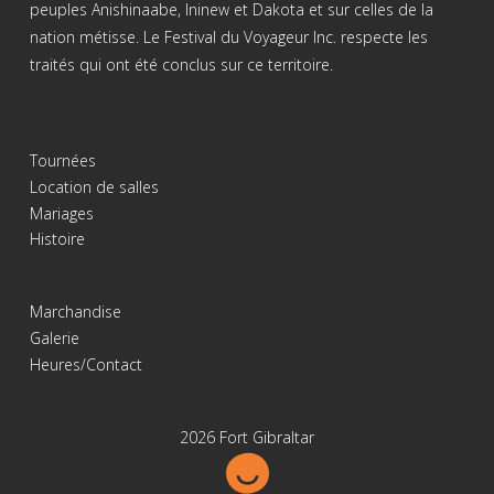
peuples Anishinaabe, Ininew et Dakota et sur celles de la
nation métisse. Le Festival du Voyageur Inc. respecte les
traités qui ont été conclus sur ce territoire.
Tournées
Location de salles
Mariages
Histoire
Marchandise
Galerie
Heures/Contact
2026 Fort Gibraltar