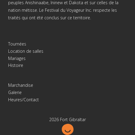
peuples Anishinaabe, Ininew et Dakota et sur celles de la
nation métisse. Le Festival du Voyageur Inc. respecte les
traités qui ont été conclus sur ce territoire.
Tournées
Location de salles
Mariages
Histoire
Marchandise
Galerie
Heures/Contact
2026 Fort Gibraltar