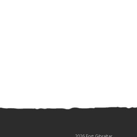
2026 Fort Gibraltar