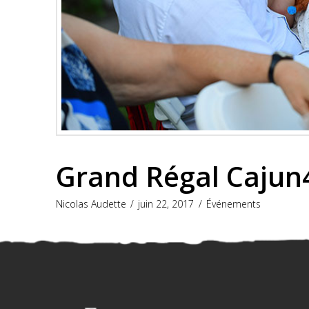
Grand Régal Cajun
Nicolas Audette
juin 22, 2017
Événements