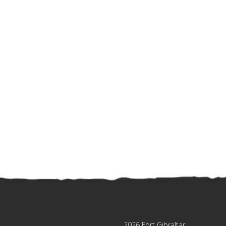
2026 Fort Gibraltar