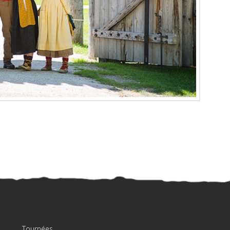
Tournées