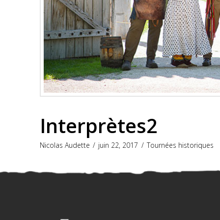
Interprètes2
Nicolas Audette
juin 22, 2017
Tournées historiques