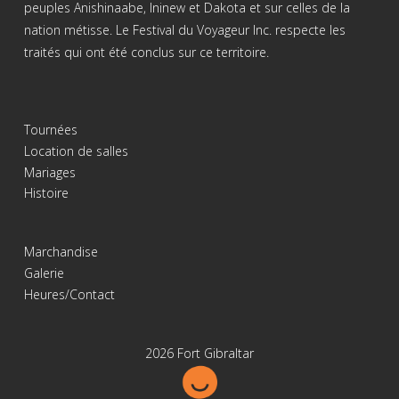
peuples Anishinaabe, Ininew et Dakota et sur celles de la
nation métisse. Le Festival du Voyageur Inc. respecte les
traités qui ont été conclus sur ce territoire.
Tournées
Location de salles
Mariages
Histoire
Marchandise
Galerie
Heures/Contact
2026 Fort Gibraltar