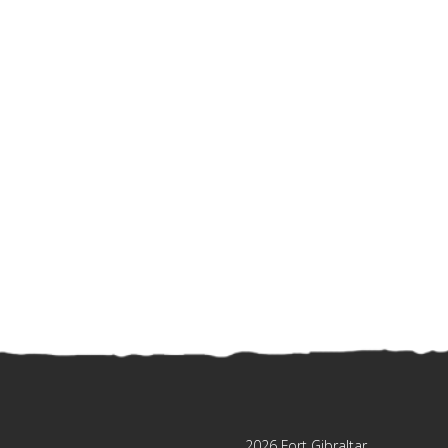
2026 Fort Gibraltar